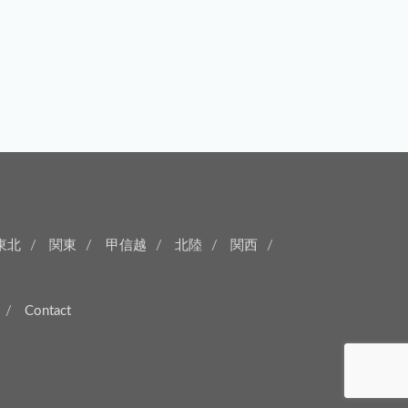
東北
関東
甲信越
北陸
関西
Contact