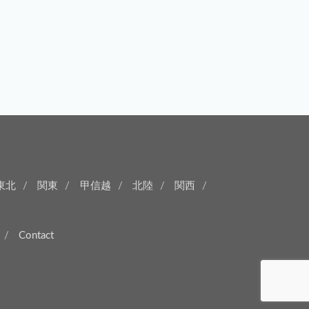
東北
関東
甲信越
北陸
関西
Contact