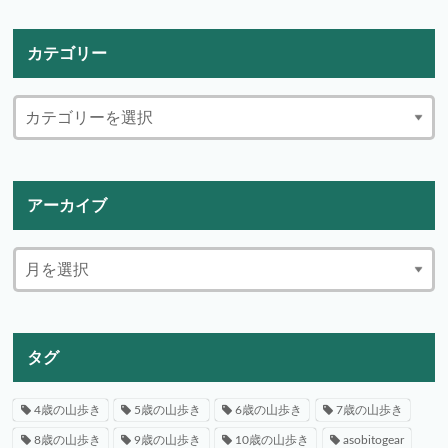
カテゴリー
アーカイブ
タグ
4歳の山歩き
5歳の山歩き
6歳の山歩き
7歳の山歩き
8歳の山歩き
9歳の山歩き
10歳の山歩き
asobitogear