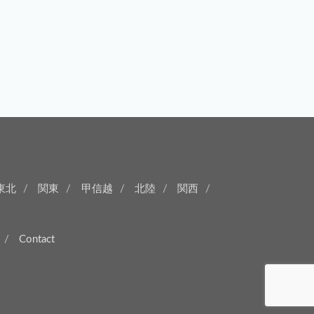
東北
関東
甲信越
北陸
関西
Contact