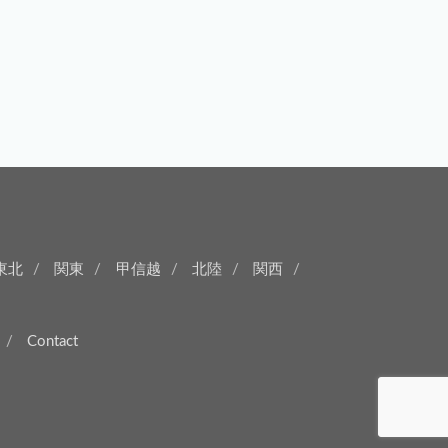
東北
関東
甲信越
北陸
関西
Contact