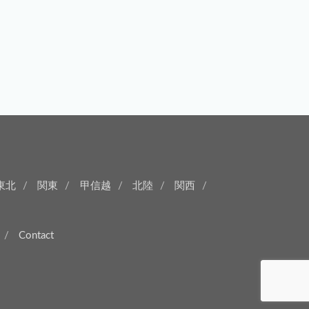
東北
関東
甲信越
北陸
関西
Contact