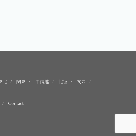
東北
関東
甲信越
北陸
関西
Contact