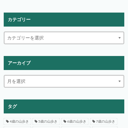
カテゴリー
アーカイブ
タグ
4歳の山歩き
5歳の山歩き
6歳の山歩き
7歳の山歩き