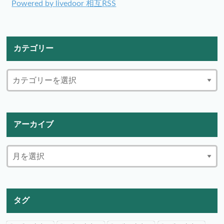
Powered by livedoor 相互RSS
カテゴリー
アーカイブ
タグ