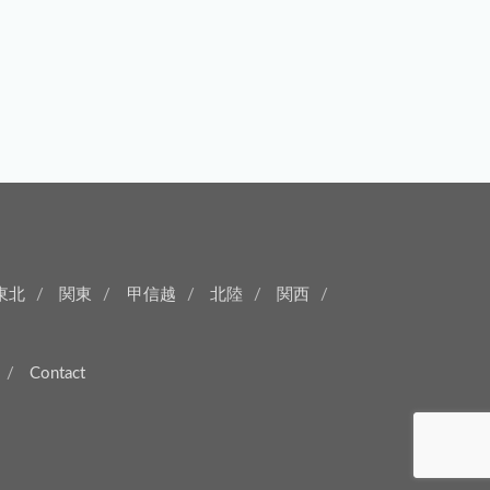
東北
関東
甲信越
北陸
関西
Contact