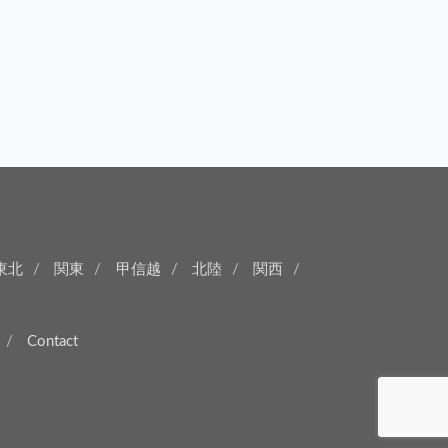
東北
関東
甲信越
北陸
関西
Contact