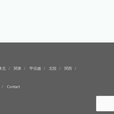
東北
関東
甲信越
北陸
関西
Contact