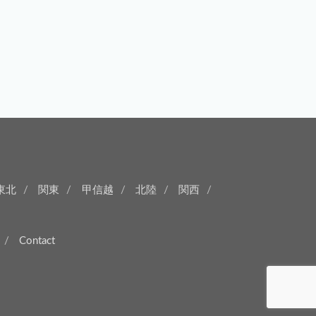
東北
関東
甲信越
北陸
関西
Contact