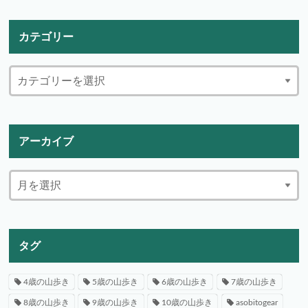
カテゴリー
アーカイブ
タグ
4歳の山歩き
5歳の山歩き
6歳の山歩き
7歳の山歩き
8歳の山歩き
9歳の山歩き
10歳の山歩き
asobitogear