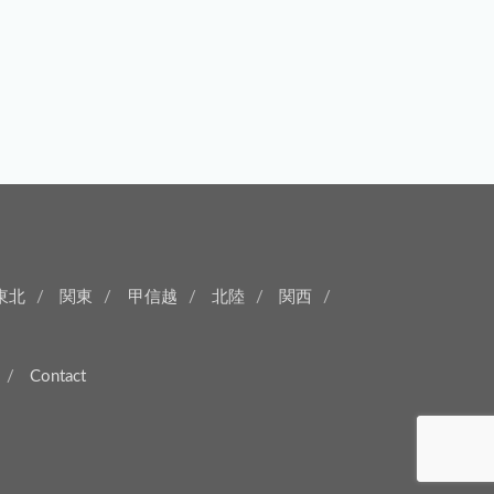
東北
関東
甲信越
北陸
関西
Contact