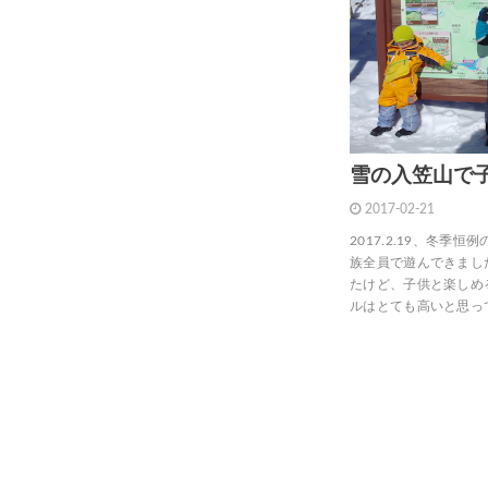
雪の入笠山で
2017-02-21
2017.2.19、冬
族全員で遊んできました。
たけど、子供と楽しめ
ルはとても高いと思っ