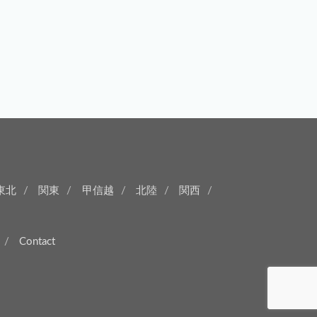
東北
関東
甲信越
北陸
関西
Contact