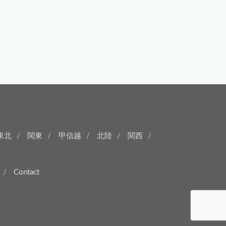
東北
関東
甲信越
北陸
関西
Contact