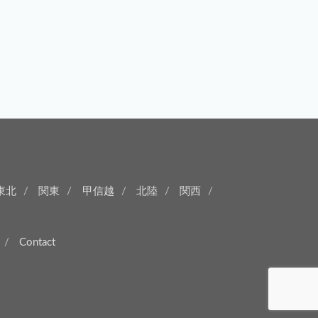
東北
関東
甲信越
北陸
関西
Contact