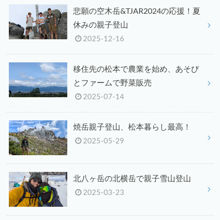
悲願の空木岳&TJAR2024の応援！夏
休みの親子登山
2025-12-16
移住先の松本で農業を始め、あそび
とファームで野菜販売
2025-07-14
焼岳親子登山、松本暮らし最高！
2025-05-29
北八ヶ岳の北横岳で親子雪山登山
2025-03-23