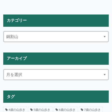
カテゴリー
アーカイブ
タグ
4歳の山歩き
5歳の山歩き
6歳の山歩き
7歳の山歩き