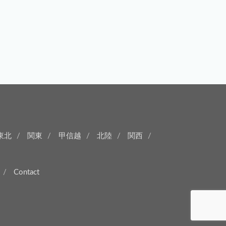
東北
関東
甲信越
北陸
関西
Contact