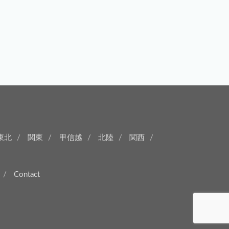
東北
関東
甲信越
北陸
関西
Contact