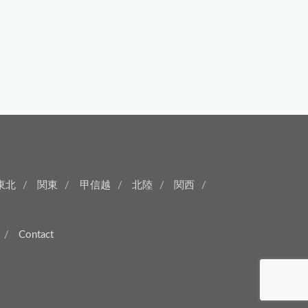
東北
関東
甲信越
北陸
関西
Contact